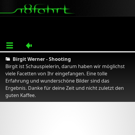
Birgit Werner - Shooting
Birgit ist Schauspielerin, darum haben wir möglichst
viele Facetten von Ihr eingefangen. Eine tolle
Erfahrung und wunderschöne Bilder sind das
Ergebnis. Danke für deine Zeit und nicht zuletzt den
guten Kaffee.