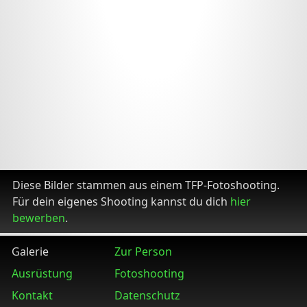
Diese Bilder stammen aus einem TFP-Fotoshooting.
Für dein eigenes Shooting kannst du dich
hier
bewerben
.
Galerie
Zur Person
Ausrüstung
Fotoshooting
Kontakt
Datenschutz