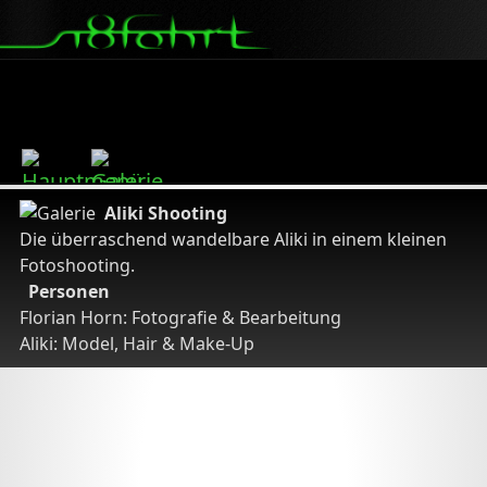
Aliki Shooting
Die überraschend wandelbare Aliki in einem kleinen
Fotoshooting.
Personen
Florian Horn: Fotografie & Bearbeitung
Aliki: Model, Hair & Make-Up