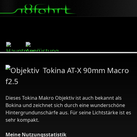
Tokina AT-X 90mm Macro
f2.5
Dieses Tokina Makro Objektiv ist auch bekannt als
Bokina und zeichnet sich durch eine wunderschöne
Hintergrundunschärfe aus. Für seine Lichtstärke ist es
sehr kompakt.
Meine Nutzungsstatistik