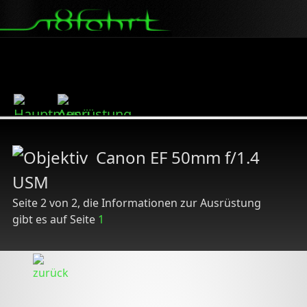
Canon EF 50mm f/1.4
USM
Seite 2 von 2, die Informationen zur Ausrüstung
gibt es auf Seite
1