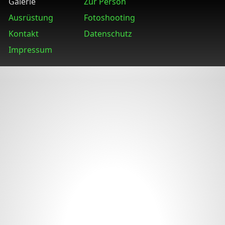
Galerie
Zur Person
Ausrüstung
Fotoshooting
Kontakt
Datenschutz
Impressum