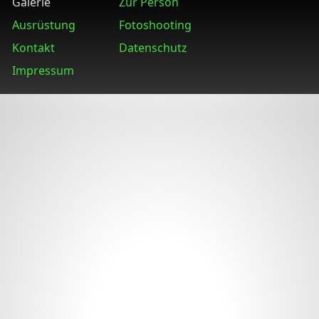
Galerie
Zur Person
Ausrüstung
Fotoshooting
Kontakt
Datenschutz
Impressum