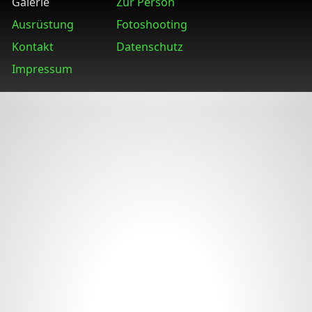
Galerie
Zur Person
Ausrüstung
Fotoshooting
Kontakt
Datenschutz
Impressum