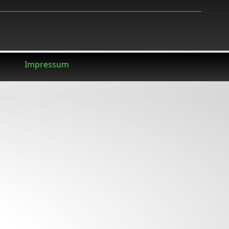
Impressum