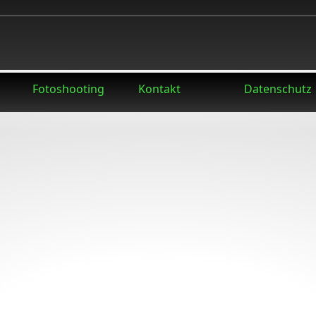
Fotoshooting
Kontakt
Datenschutz