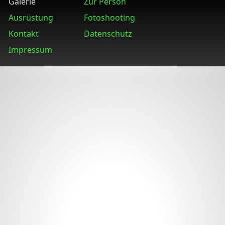
Galerie
Zur Person
Ausrüstung
Fotoshooting
Kontakt
Datenschutz
Impressum