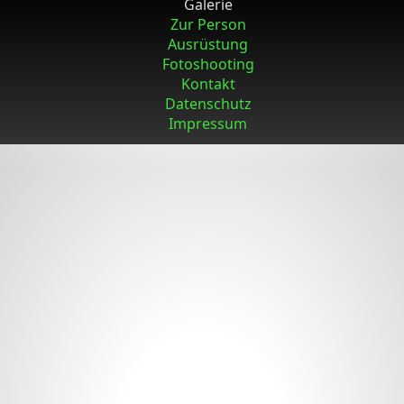
Galerie
Zur Person
Ausrüstung
Fotoshooting
Kontakt
Datenschutz
Impressum