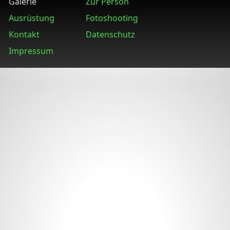
Galerie
Zur Person
Ausrüstung
Fotoshooting
Kontakt
Datenschutz
Impressum