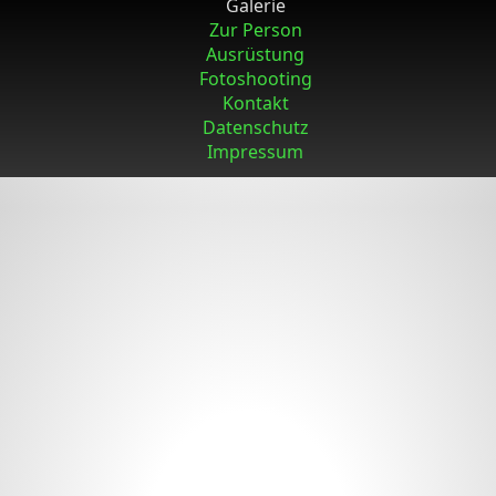
Galerie
Zur Person
Ausrüstung
Fotoshooting
Kontakt
Datenschutz
Impressum