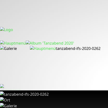
tanzabend-ifs-2020-0262