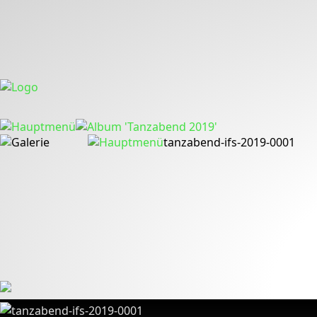
tanzabend-ifs-2019-0001