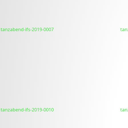
tanzabend-ifs-2019-0007
tan
tanzabend-ifs-2019-0010
tan