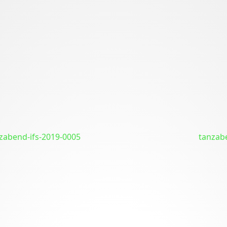
zabend-ifs-2019-0005
tanzab