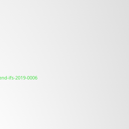
end-ifs-2019-0006