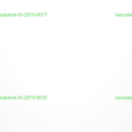
zabend-ifs-2019-0017
tanzab
zabend-ifs-2019-0020
tanzab