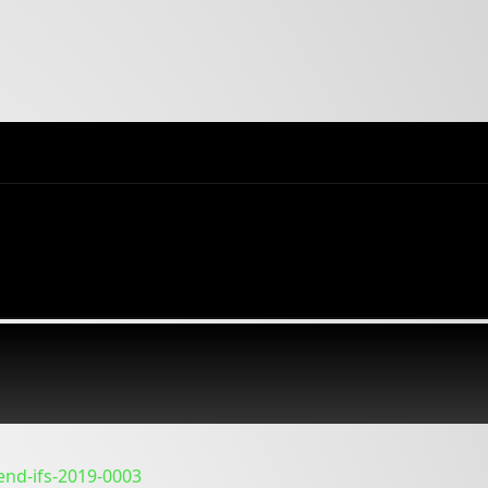
end-ifs-2019-0003