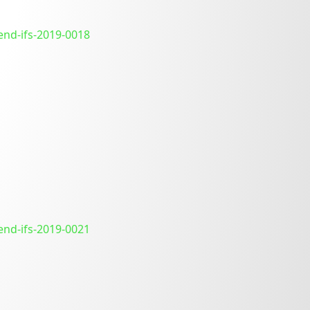
end-ifs-2019-0018
end-ifs-2019-0021