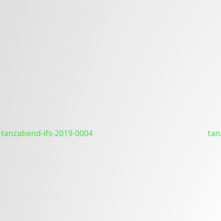
tanzabend-ifs-2019-0004
tan