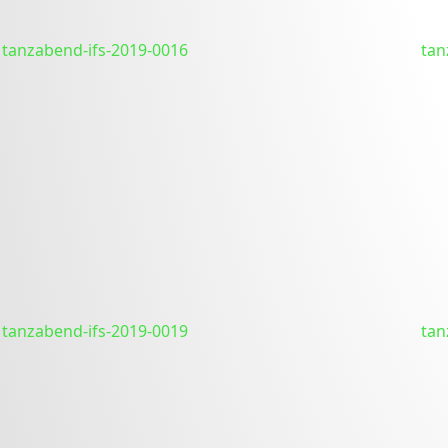
tanzabend-ifs-2019-0016
tan
tanzabend-ifs-2019-0019
tan