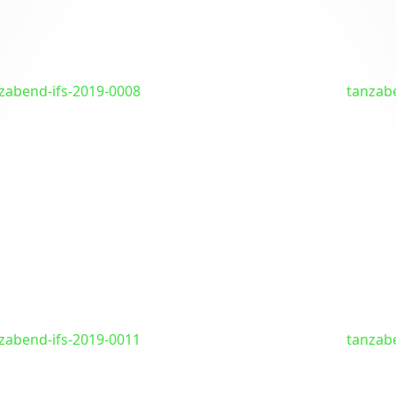
zabend-ifs-2019-0008
tanzab
zabend-ifs-2019-0011
tanzab