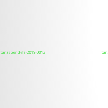
tanzabend-ifs-2019-0013
tan