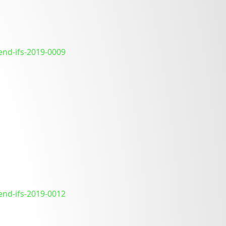
end-ifs-2019-0009
end-ifs-2019-0012