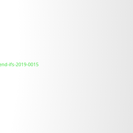
end-ifs-2019-0015