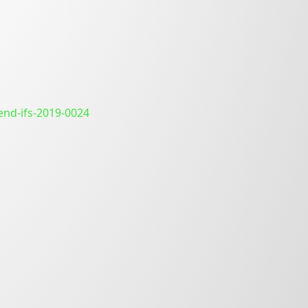
end-ifs-2019-0024