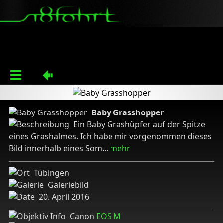
Baby Grasshopper
Ein Baby Grashüpfer auf der Spitze
eines Grashalmes. Ich habe mir vorgenommen dieses
Bild innerhalb eines Som
...
mehr
Tübingen
Galeriebild
20. April 2016
Canon
EOS M