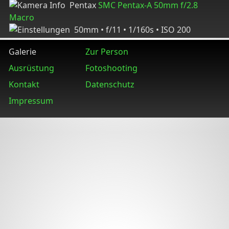
Pentax
SMC Pentax-A 50mm f/2.8
Macro
50mm • f/11 • 1/160s • ISO 200
Galerie
Zur Person
Ausrüstung
Fotoshooting
Kontakt
Datenschutz
Impressum