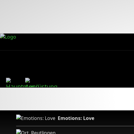
Emotions: Love
Reutlingen