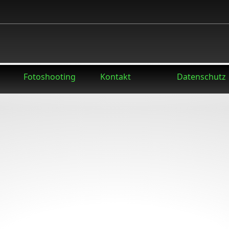
Fotoshooting
Kontakt
Datenschutz