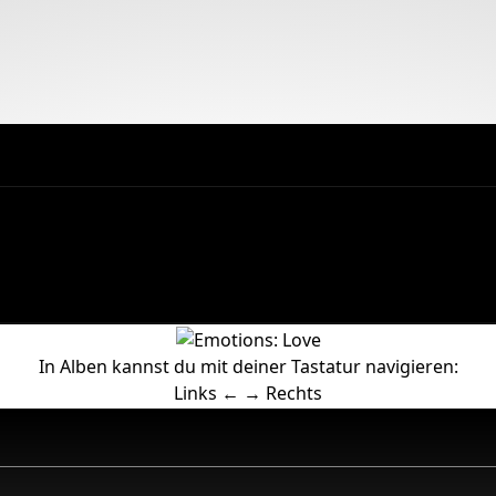
In Alben kannst du mit deiner Tastatur navigieren:
Links ← → Rechts