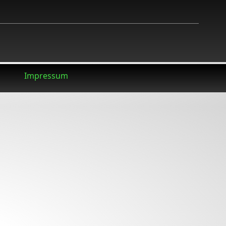
Impressum