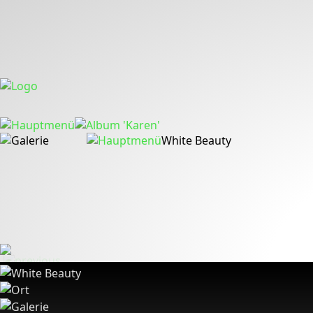
White Beauty