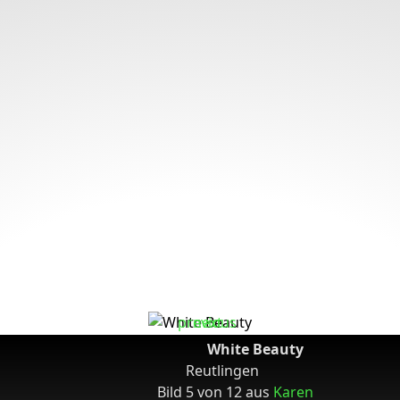
White Beauty
Reutlingen
Bild 5 von 12 aus
Karen