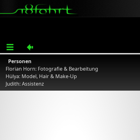
Personen
Florian Horn: Fotografie & Bearbeitung
Hülya: Model, Hair & Make-Up
Judith: Assistenz