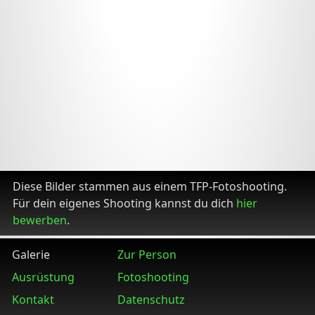
Diese Bilder stammen aus einem TFP-Fotoshooting.
Für dein eigenes Shooting kannst du dich
hier
bewerben
.
Galerie
Zur Person
Ausrüstung
Fotoshooting
Kontakt
Datenschutz