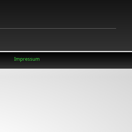
Impressum