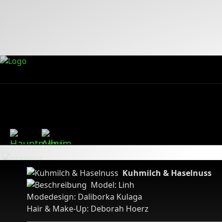
Kuhmilch & Haselnuss
Model: Linh
Modedesign: Daliborka Kulaga
Hair & Make-Up: Deborah Hoerz