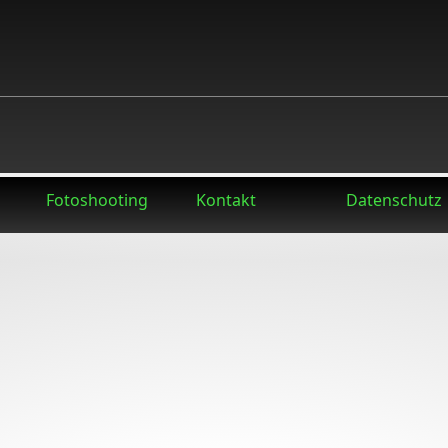
Fotoshooting
Kontakt
Datenschutz