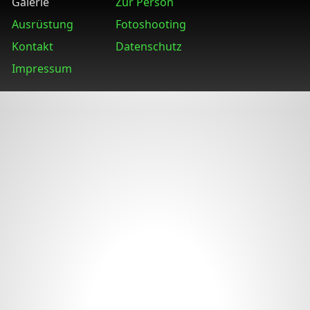
Galerie
Zur Person
Ausrüstung
Fotoshooting
Kontakt
Datenschutz
Impressum