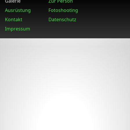
Galerie
Zur Person
Ausrüstung
Fotoshooting
Kontakt
Datenschutz
Impressum