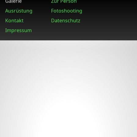
Galerie
Zur Person
Ausrüstung
Fotoshooting
Kontakt
Datenschutz
Impressum