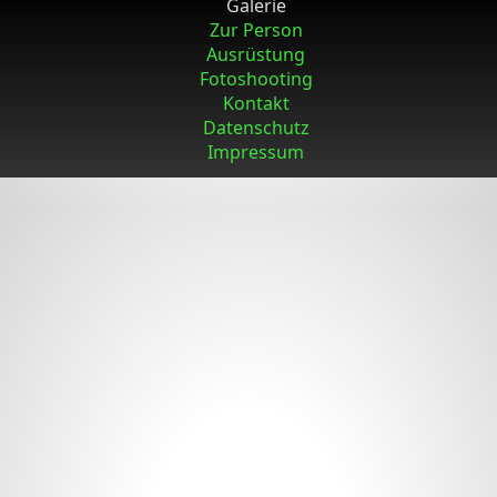
Galerie
Zur Person
Ausrüstung
Fotoshooting
Kontakt
Datenschutz
Impressum