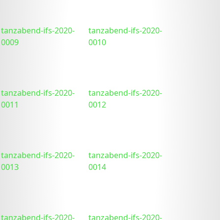
tanzabend-ifs-2020-
tanzabend-ifs-2020-
0009
0010
tanzabend-ifs-2020-
tanzabend-ifs-2020-
0011
0012
tanzabend-ifs-2020-
tanzabend-ifs-2020-
0013
0014
tanzabend-ifs-2020-
tanzabend-ifs-2020-