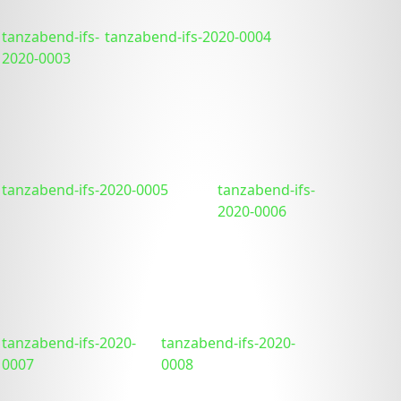
tanzabend-ifs-
tanzabend-ifs-2020-0004
2020-0003
tanzabend-ifs-2020-0005
tanzabend-ifs-
2020-0006
tanzabend-ifs-2020-
tanzabend-ifs-2020-
0007
0008