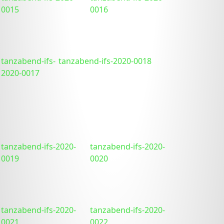
0015
0016
tanzabend-ifs-
tanzabend-ifs-2020-0018
2020-0017
tanzabend-ifs-2020-
tanzabend-ifs-2020-
0019
0020
tanzabend-ifs-2020-
tanzabend-ifs-2020-
0021
0022