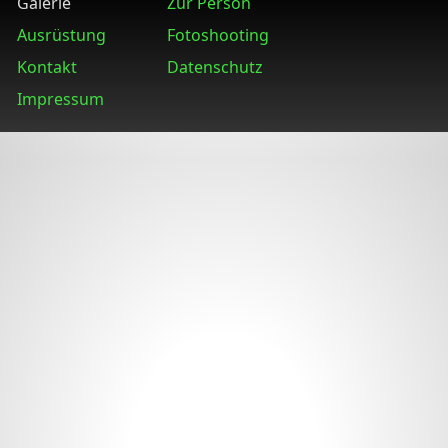
Galerie
Zur Person
Ausrüstung
Fotoshooting
Kontakt
Datenschutz
Impressum