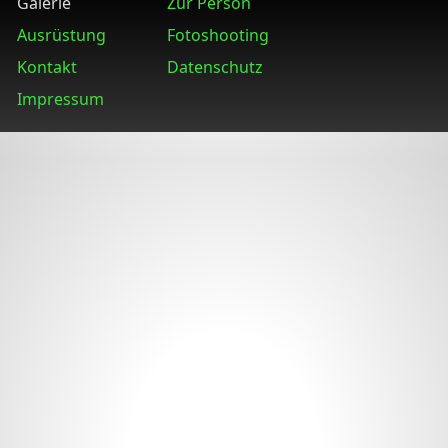
Galerie
Zur Person
Ausrüstung
Fotoshooting
Kontakt
Datenschutz
Impressum