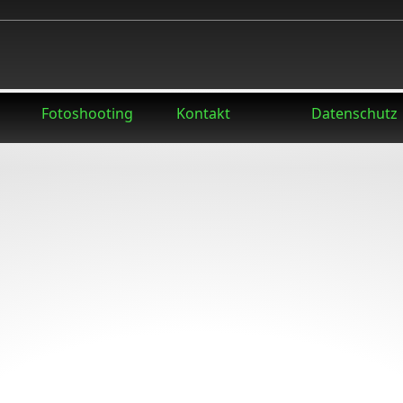
Fotoshooting
Kontakt
Datenschutz