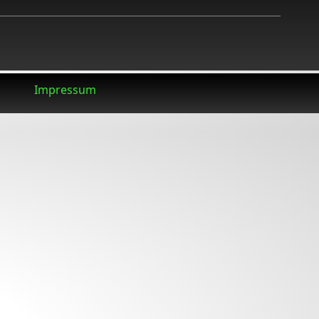
Impressum