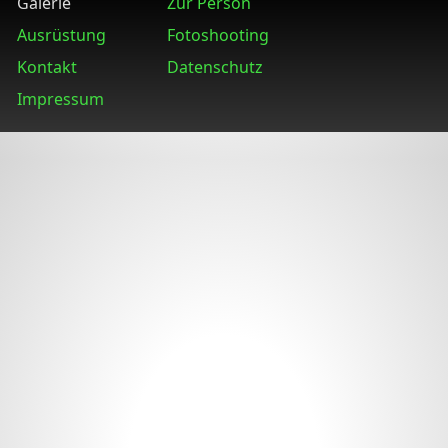
Galerie
Zur Person
Ausrüstung
Fotoshooting
Kontakt
Datenschutz
Impressum