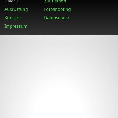
Galerie
Zur Person
Ausrüstung
Fotoshooting
Kontakt
Datenschutz
Impressum