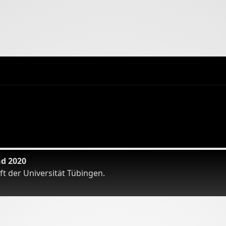
nd 2020
t der Universität Tübingen.