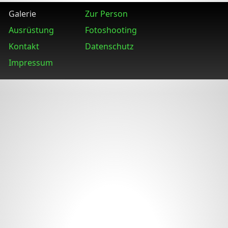
Galerie
Zur Person
Ausrüstung
Fotoshooting
Kontakt
Datenschutz
Impressum