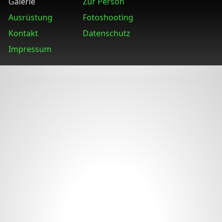
Galerie
Zur Person
Ausrüstung
Fotoshooting
Kontakt
Datenschutz
Impressum