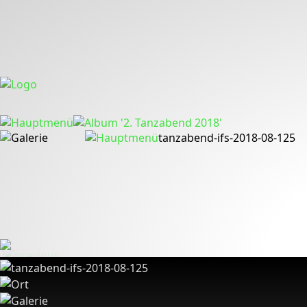
tanzabend-ifs-2018-08-125