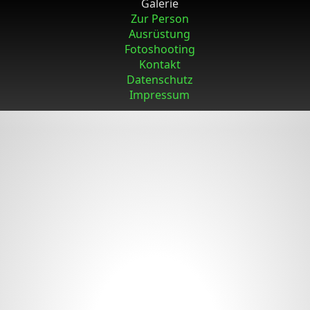
Galerie
Zur Person
Ausrüstung
Fotoshooting
Kontakt
Datenschutz
Impressum