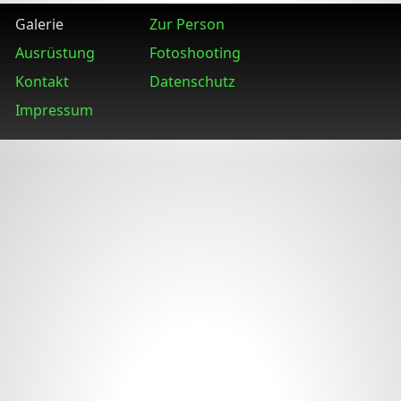
Galerie
Zur Person
Ausrüstung
Fotoshooting
Kontakt
Datenschutz
Impressum