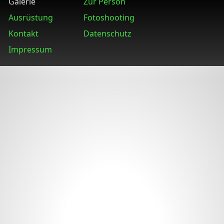
Galerie
Zur Person
Ausrüstung
Fotoshooting
Kontakt
Datenschutz
Impressum