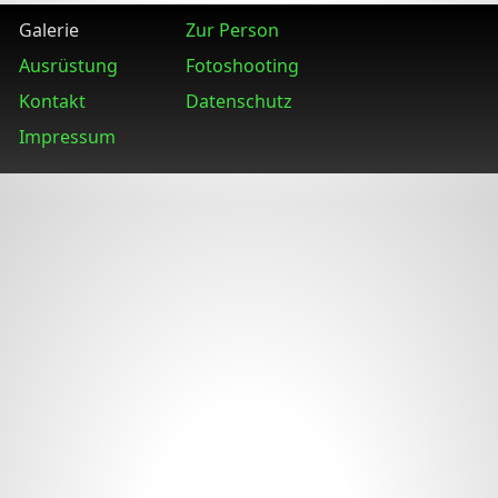
Galerie
Zur Person
Ausrüstung
Fotoshooting
Kontakt
Datenschutz
Impressum