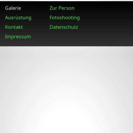
Galerie
Zur Person
Ausrüstung
Fotoshooting
Kontakt
Datenschutz
Impressum