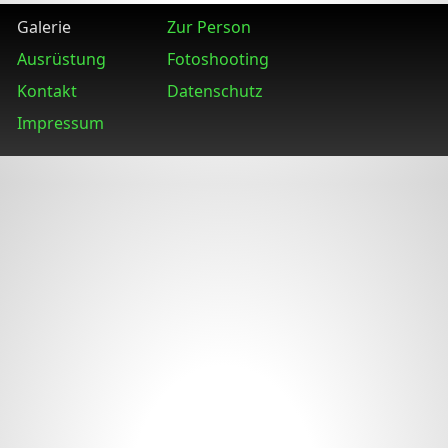
Galerie
Zur Person
Ausrüstung
Fotoshooting
Kontakt
Datenschutz
Impressum