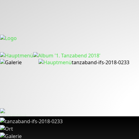
tanzaband-ifs-2018-0233