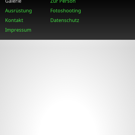
Galerie
Zur Person
Ausrüstung
Fotoshooting
Kontakt
Datenschutz
Impressum