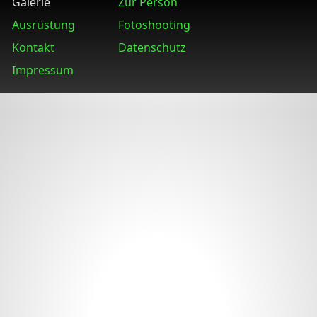
Galerie
Zur Person
Ausrüstung
Fotoshooting
Kontakt
Datenschutz
Impressum