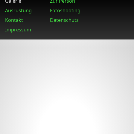
Galerie
Zur Person
Ausrüstung
Fotoshooting
Kontakt
Datenschutz
Impressum