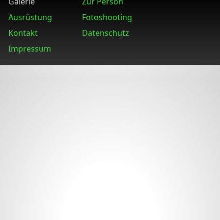
Galerie
Zur Person
Ausrüstung
Fotoshooting
Kontakt
Datenschutz
Impressum