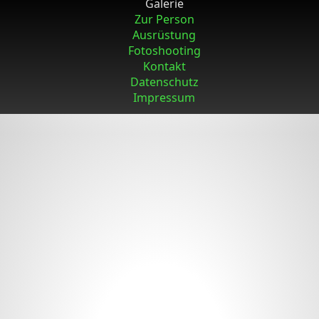
Galerie
Zur Person
Ausrüstung
Fotoshooting
Kontakt
Datenschutz
Impressum