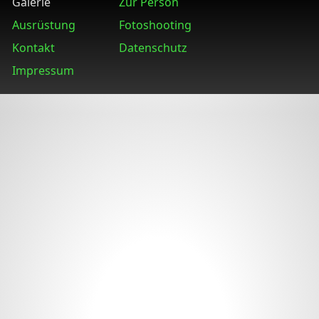
Galerie
Zur Person
Ausrüstung
Fotoshooting
Kontakt
Datenschutz
Impressum