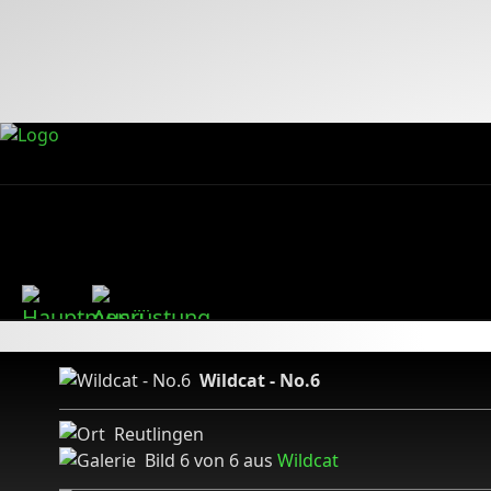
Wildcat - No.6
Reutlingen
Bild 6 von 6 aus
Wildcat