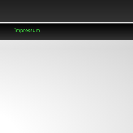
Impressum