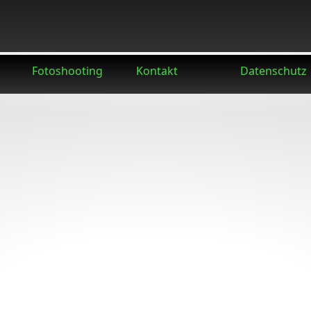
Fotoshooting
Kontakt
Datenschutz