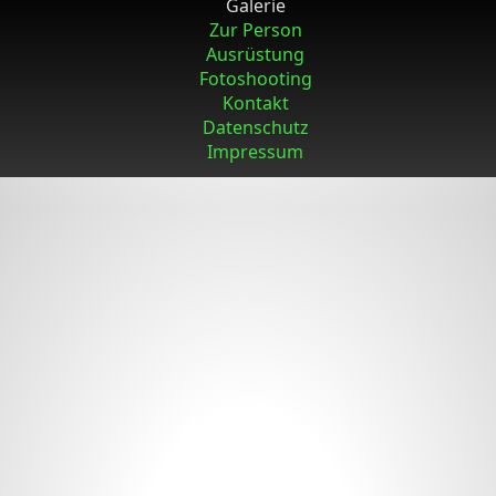
Galerie
Zur Person
Ausrüstung
Fotoshooting
Kontakt
Datenschutz
Impressum