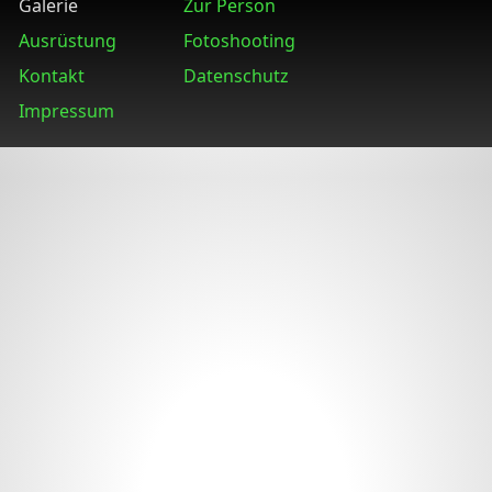
Galerie
Zur Person
Ausrüstung
Fotoshooting
Kontakt
Datenschutz
Impressum